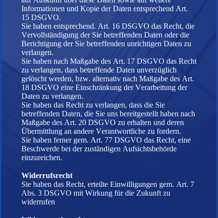
Informationen und Kopie der Daten entsprechend Art.
15 DSGVO.
Sie haben entsprechend. Art. 16 DSGVO das Recht, die
Vervollständigung der Sie betreffenden Daten oder die
Berichtigung der Sie betreffenden unrichtigen Daten zu
verlangen.
Sie haben nach Maßgabe des Art. 17 DSGVO das Recht
zu verlangen, dass betreffende Daten unverzüglich
gelöscht werden, bzw. alternativ nach Maßgabe des Art.
18 DSGVO eine Einschränkung der Verarbeitung der
Daten zu verlangen.
Sie haben das Recht zu verlangen, dass die Sie
betreffenden Daten, die Sie uns bereitgestellt haben nach
Maßgabe des Art. 20 DSGVO zu erhalten und deren
Übermittlung an andere Verantwortliche zu fordern.
Sie haben ferner gem. Art. 77 DSGVO das Recht, eine
Beschwerde bei der zuständigen Aufsichtsbehörde
einzureichen.
Widerrufsrecht
Sie haben das Recht, erteilte Einwilligungen gem. Art. 7
Abs. 3 DSGVO mit Wirkung für die Zukunft zu
widerrufen