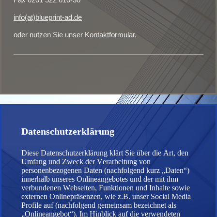
info(at)blueprint-ad.de
oder nutzen Sie unser
Kontaktformular
.
Datenschutzerklärung
Diese Datenschutzerklärung klärt Sie über die Art, den
Umfang und Zweck der Verarbeitung von
personenbezogenen Daten (nachfolgend kurz „Daten“)
innerhalb unseres Onlineangebotes und der mit ihm
verbundenen Webseiten, Funktionen und Inhalte sowie
externen Onlinepräsenzen, wie z.B. unser Social Media
Profile auf (nachfolgend gemeinsam bezeichnet als
„Onlineangebot“). Im Hinblick auf die verwendeten