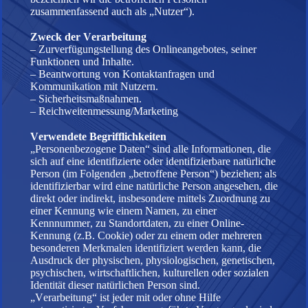
zusammenfassend auch als „Nutzer“).
Zweck der Verarbeitung
– Zurverfügungstellung des Onlineangebotes, seiner
Funktionen und Inhalte.
– Beantwortung von Kontaktanfragen und
Kommunikation mit Nutzern.
– Sicherheitsmaßnahmen.
– Reichweitenmessung/Marketing
Verwendete Begrifflichkeiten
„Personenbezogene Daten“ sind alle Informationen, die
sich auf eine identifizierte oder identifizierbare natürliche
Person (im Folgenden „betroffene Person“) beziehen; als
identifizierbar wird eine natürliche Person angesehen, die
direkt oder indirekt, insbesondere mittels Zuordnung zu
einer Kennung wie einem Namen, zu einer
Kennnummer, zu Standortdaten, zu einer Online-
Kennung (z.B. Cookie) oder zu einem oder mehreren
besonderen Merkmalen identifiziert werden kann, die
Ausdruck der physischen, physiologischen, genetischen,
psychischen, wirtschaftlichen, kulturellen oder sozialen
Identität dieser natürlichen Person sind.
„Verarbeitung“ ist jeder mit oder ohne Hilfe