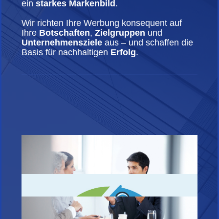
ein
starkes Markenbild
.
Wir richten Ihre Werbung konsequent auf
Ihre
Botschaften
,
Zielgruppen
und
Unternehmensziele
aus – und schaffen die
Basis für nachhaltigen
Erfolg
.